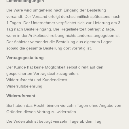
Lieferbedingungen
Die Ware wird umgehend nach Eingang der Bestellung
versandt. Der Versand erfolgt durchschnittlich spätestens nach
1 Tagen. Der Unternehmer verpflichtet sich zur Lieferung am 3
Tag nach Bestelleingang. Die Regellieferzeit beträgt 2 Tage,
wenn in der Artikelbeschreibung nichts anderes angegeben ist.
Der Anbieter versendet die Bestellung aus eigenem Lager,
sobald die gesamte Bestellung dort vorrätig ist.
Vertragsgestaltung
Der Kunde hat keine Möglichkeit selbst direkt auf den
gespeicherten Vertragstext zuzugreifen.
Widerrufsrecht und Kundendienst
Widerrufsbelehrung
Widerrufsrecht
Sie haben das Recht, binnen vierzehn Tagen ohne Angabe von
Gründen diesen Vertrag zu widerrufen.
Die Widerrufsfrist beträgt vierzehn Tage ab dem Tag,