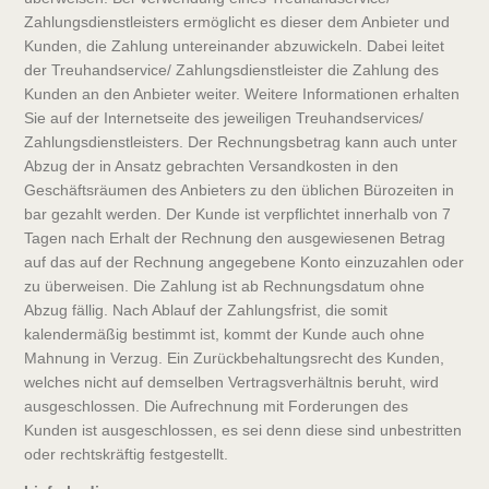
Zahlungsdienstleisters ermöglicht es dieser dem Anbieter und
Kunden, die Zahlung untereinander abzuwickeln. Dabei leitet
der Treuhandservice/ Zahlungsdienstleister die Zahlung des
Kunden an den Anbieter weiter. Weitere Informationen erhalten
Sie auf der Internetseite des jeweiligen Treuhandservices/
Zahlungsdienstleisters. Der Rechnungsbetrag kann auch unter
Abzug der in Ansatz gebrachten Versandkosten in den
Geschäftsräumen des Anbieters zu den üblichen Bürozeiten in
bar gezahlt werden. Der Kunde ist verpflichtet innerhalb von 7
Tagen nach Erhalt der Rechnung den ausgewiesenen Betrag
auf das auf der Rechnung angegebene Konto einzuzahlen oder
zu überweisen. Die Zahlung ist ab Rechnungsdatum ohne
Abzug fällig. Nach Ablauf der Zahlungsfrist, die somit
kalendermäßig bestimmt ist, kommt der Kunde auch ohne
Mahnung in Verzug. Ein Zurückbehaltungsrecht des Kunden,
welches nicht auf demselben Vertragsverhältnis beruht, wird
ausgeschlossen. Die Aufrechnung mit Forderungen des
Kunden ist ausgeschlossen, es sei denn diese sind unbestritten
oder rechtskräftig festgestellt.