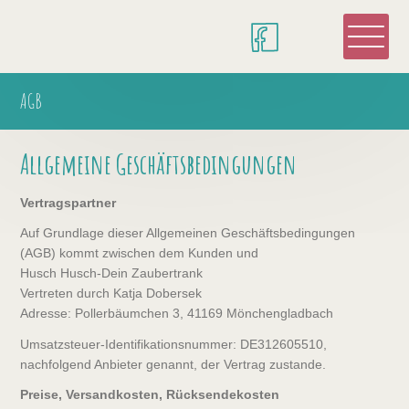
AGB
Allgemeine Geschäftsbedingungen
Vertragspartner
Auf Grundlage dieser Allgemeinen Geschäftsbedingungen
(AGB) kommt zwischen dem Kunden und
Husch Husch-Dein Zaubertrank
Vertreten durch Katja Dobersek
Adresse: Pollerbäumchen 3, 41169 Mönchengladbach
Umsatzsteuer-Identifikationsnummer: DE312605510,
nachfolgend Anbieter genannt, der Vertrag zustande.
Preise, Versandkosten, Rücksendekosten