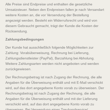
Alle Preise sind Endpreise und enthalten die gesetzliche
Umsatzsteuer. Neben den Endpreisen fallen je nach Versandart
weitere Kosten an, die vor Versendung der Bestellung
angezeigt werden. Besteht ein Widerrufsrecht und wird von
diesem Gebraucht gemacht, trägt der Kunde die Kosten der
Rücksendung.
Zahlungsbedingungen
Der Kunde hat ausschließlich folgende Möglichkeiten zur
Zahlung: Vorabüberweisung, Rechnung bei Lieferung,
Zahlungsdienstleister (PayPal), Barzahlung bei Abholung.
Weitere Zahlungsarten werden nicht angeboten und werden
zurückgewiesen.
Der Rechnungsbetrag ist nach Zugang der Rechnung, die alle
Angaben für die Überweisung enthält und mit E-Mail verschickt
wird, auf das dort angegebene Konto vorab zu überweisen. Der
Rechnungsbetrag ist nach Zugang der Rechnung, die alle
Angaben für die Überweisung enthält und mit der Lieferung
verschickt wird, auf das dort angegebene Konto vorab zu
überweisen. Bei Verwendung eines Treuhandservice/