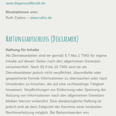
www.degenundflorett.de
Illustrationen von:
Ruth Zadow –
www.ruthz.de
Haftungsausschluss (Disclaimer)
Haftung für Inhalte
Als Diensteanbieter sind wir gemäß § 7 Abs.1 TMG für eigene
Inhalte auf diesen Seiten nach den allgemeinen Gesetzen
verantwortlich. Nach §§ 8 bis 10 TMG sind wir als
Diensteanbieter jedoch nicht verpflichtet, übermittelte oder
gespeicherte fremde Informationen zu überwachen oder nach
Umständen zu forschen, die auf eine rechtswidrige Tätigkeit
hinweisen. Verpflichtungen zur Entfernung oder Sperrung der
Nutzung von Informationen nach den allgemeinen Gesetzen
bleiben hiervon unberührt. Eine diesbezügliche Haftung ist
jedoch erst ab dem Zeitpunkt der Kenntnis einer konkreten
Rechtsverletzung möglich. Bei Bekanntwerden von