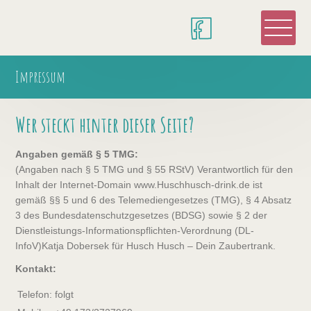
Impressum
Wer steckt hinter dieser Seite?
Angaben gemäß § 5 TMG:
(Angaben nach § 5 TMG und § 55 RStV) Verantwortlich für den
Inhalt der Internet-Domain www.Huschhusch-drink.de ist
gemäß §§ 5 und 6 des Telemediengesetzes (TMG), § 4 Absatz
3 des Bundesdatenschutzgesetzes (BDSG) sowie § 2 der
Dienstleistungs-Informationspflichten-Verordnung (DL-
InfoV)Katja Dobersek für Husch Husch – Dein Zaubertrank.
Kontakt:
Telefon:
folgt