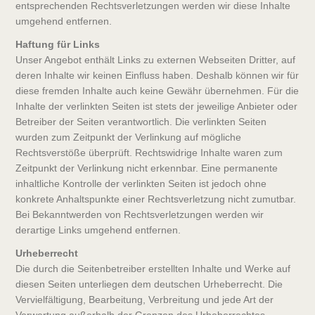
entsprechenden Rechtsverletzungen werden wir diese Inhalte
umgehend entfernen.
Haftung für Links
Unser Angebot enthält Links zu externen Webseiten Dritter, auf
deren Inhalte wir keinen Einfluss haben. Deshalb können wir für
diese fremden Inhalte auch keine Gewähr übernehmen. Für die
Inhalte der verlinkten Seiten ist stets der jeweilige Anbieter oder
Betreiber der Seiten verantwortlich. Die verlinkten Seiten
wurden zum Zeitpunkt der Verlinkung auf mögliche
Rechtsverstöße überprüft. Rechtswidrige Inhalte waren zum
Zeitpunkt der Verlinkung nicht erkennbar. Eine permanente
inhaltliche Kontrolle der verlinkten Seiten ist jedoch ohne
konkrete Anhaltspunkte einer Rechtsverletzung nicht zumutbar.
Bei Bekanntwerden von Rechtsverletzungen werden wir
derartige Links umgehend entfernen.
Urheberrecht
Die durch die Seitenbetreiber erstellten Inhalte und Werke auf
diesen Seiten unterliegen dem deutschen Urheberrecht. Die
Vervielfältigung, Bearbeitung, Verbreitung und jede Art der